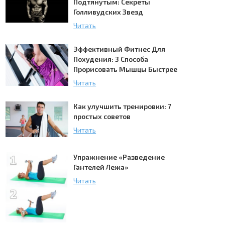
Подтянутым: Секреты
Голливудских Звезд
Читать
Эффективный Фитнес Для
Похудения: 3 Способа
Прорисовать Мышцы Быстрее
Читать
Как улучшить тренировки: 7
простых советов
Читать
Упражнение «Разведение
Гантелей Лежа»
Читать