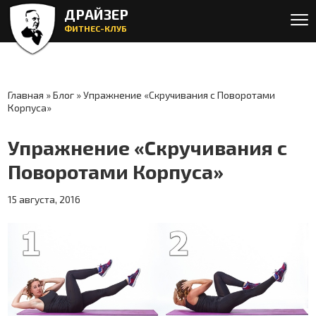
- Блог фитнес-клуба Драйзер
ДРАЙЗЕР
ФИТНЕС-КЛУБ
Главная
»
Блог
»
Упражнение «Скручивания с Поворотами
Корпуса»
Упражнение «Скручивания с
Поворотами Корпуса»
15 августа, 2016