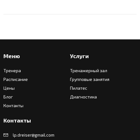
Меню
Услуги
Тренера
Тренажерный зал
Расписание
Групповые занятия
Цены
Пилатес
Блог
Диагностика
Контакты
Контакты
lp.dreiser@gmail.com