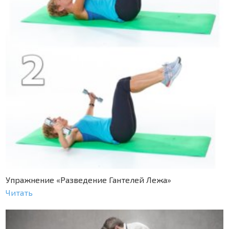
Упражнение «Разведение Гантелей Лежа»
Читать