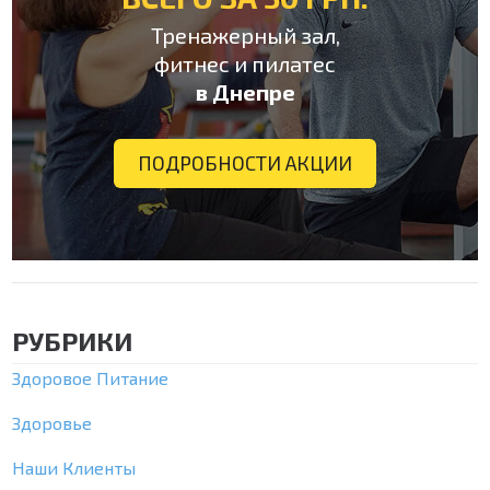
Тренажерный зал,
фитнес и пилатес
в Днепре
ПОДРОБНОСТИ АКЦИИ
РУБРИКИ
Здоровое Питание
Здоровье
Наши Клиенты