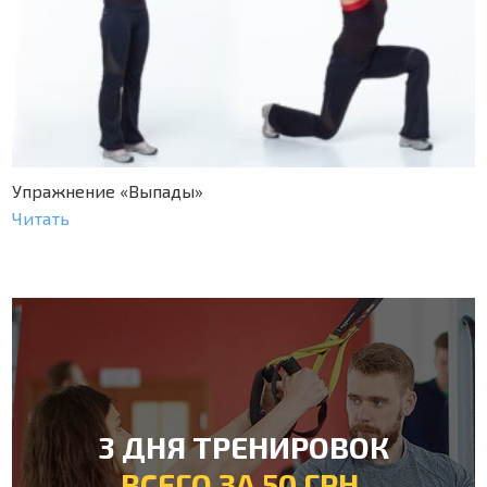
Упражнение «Выпады»
Читать
3 ДНЯ ТРЕНИРОВОК
ВСЕГО ЗА 50 ГРН.