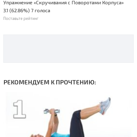
Упражнение «Скручивания с Поворотами Корпуса»
3.1
(62.86%)
7
голоса
Поставьте рейтинг
РЕКОМЕНДУЕМ К ПРОЧТЕНИЮ: