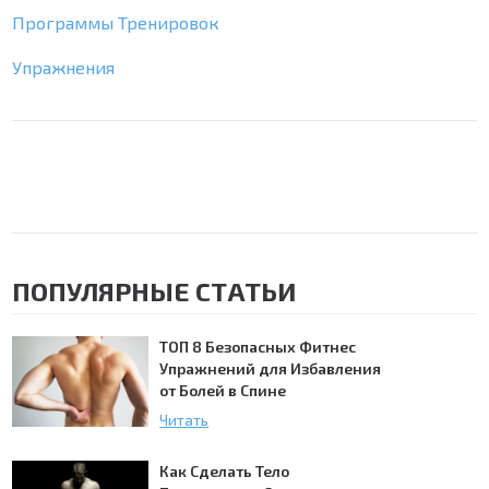
Программы Тренировок
Упражнения
ПОПУЛЯРНЫЕ СТАТЬИ
ТОП 8 Безопасных Фитнес
Упражнений для Избавления
от Болей в Спине
Читать
Как Сделать Тело