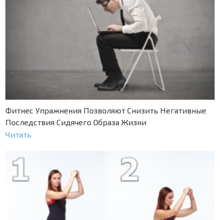
Фитнес Упражнения Позволяют Снизить Негативные
Последствия Сидячего Образа Жизни
Читать